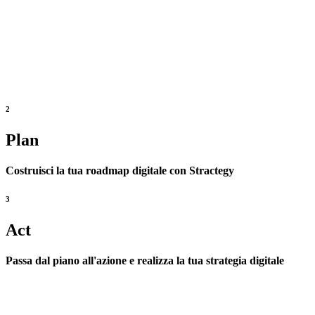
2
Plan
Costruisci la tua roadmap digitale con Stractegy
3
Act
Passa dal piano all'azione e realizza la tua strategia digitale