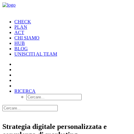
CHECK
PLAN
ACT
CHI SIAMO
HUB
BLOG
UNISCITI AL TEAM
RICERCA
Strategia digitale personalizzata e